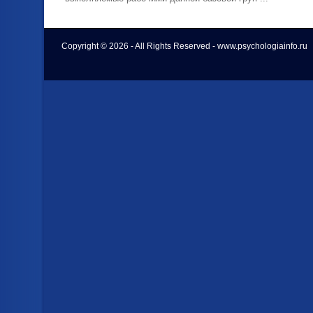
Copyright © 2026 - All Rights Reserved - www.psychologiainfo.ru