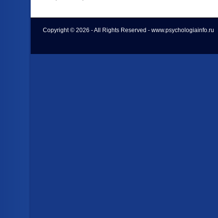
Copyright © 2026 - All Rights Reserved - www.psychologiainfo.ru