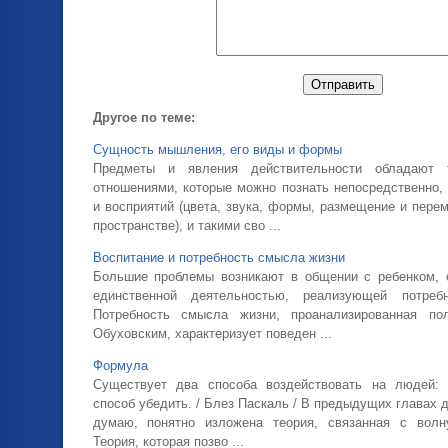
Другое по теме:
Сущность мышления, его виды и формы
Предметы и явления действительности обладают 
отношениями, которые можно познать непосредственно
и восприятий (цвета, звука, формы, размещение и пер
пространстве), и такими сво ...
Воспитание и потребность смысла жизни
Большие проблемы возникают в общении с ребенком, 
единственной деятельностью, реализующей потреб
Потребность смысла жизни, проанализированная по
Обуховским, характеризует поведен ...
Формула
Существует два способа воздействовать на людей: 
способ убедить. / Блез Паскаль / В предыдущих главах д
думаю, понятно изложена теория, связанная с вол
Теория, которая позво ...