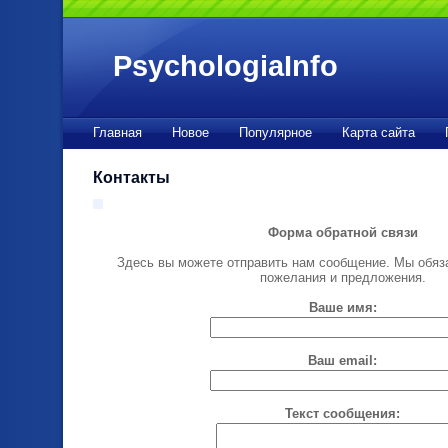
PsychologiaInfo
Главная
Новое
Популярное
Карта сайта
Контакты
Форма обратной связи
Здесь вы можете отправить нам сообщение. Мы обяз
пожелания и предложения.
Ваше имя:
Ваш email:
Текст сообщения: